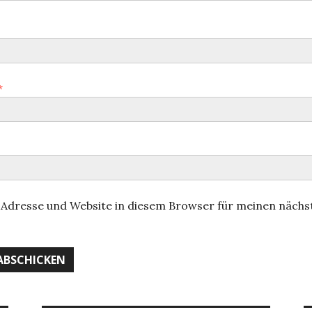
*
Adresse und Website in diesem Browser für meinen näc