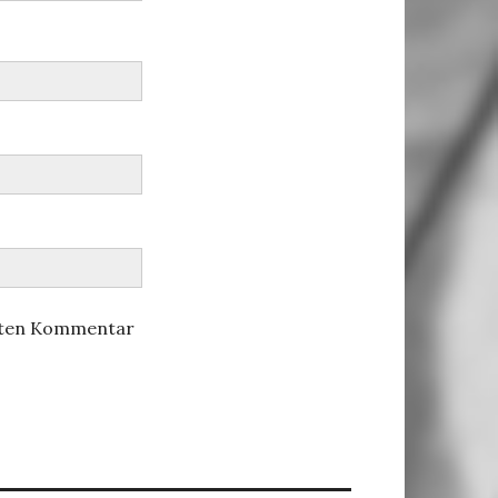
hsten Kommentar