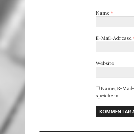
Name
*
E-Mail-Adresse
Website
Name, E-Mail-
speichern.