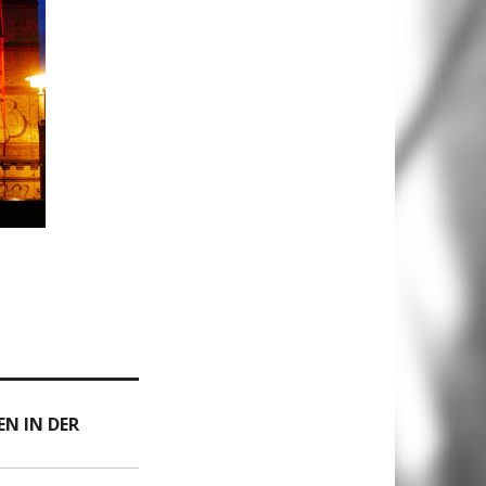
N IN DER